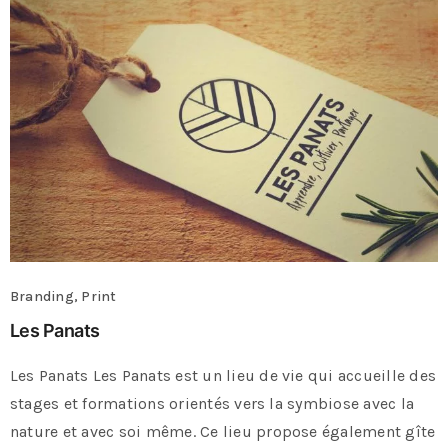
Branding, Print
Les Panats
Les Panats Les Panats est un lieu de vie qui accueille des
stages et formations orientés vers la symbiose avec la
nature et avec soi même. Ce lieu propose également gîte