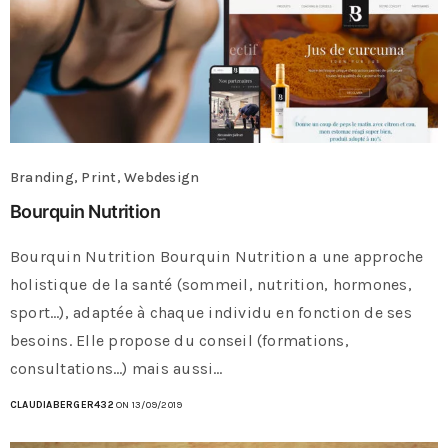
Branding, Print, Webdesign
Bourquin Nutrition
Bourquin Nutrition Bourquin Nutrition a une approche
holistique de la santé (sommeil, nutrition, hormones,
sport…), adaptée à chaque individu en fonction de ses
besoins. Elle propose du conseil (formations,
consultations…) mais aussi…
CLAUDIABERGER432
ON 13/09/2019