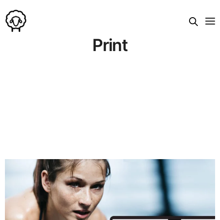
Print